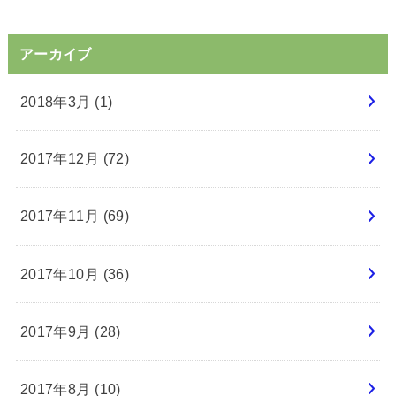
アーカイブ
2018年3月 (1)
2017年12月 (72)
2017年11月 (69)
2017年10月 (36)
2017年9月 (28)
2017年8月 (10)