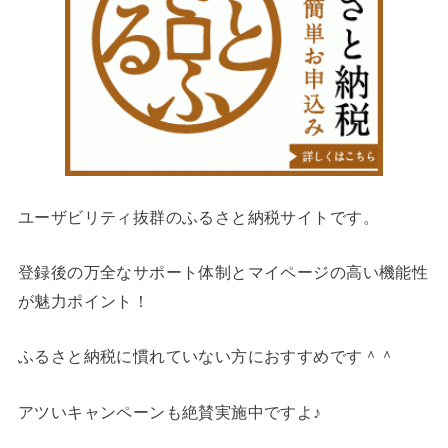
ユーザビリティ抜群のふるさと納税サイトです。
登録後の万全なサポート体制とマイページの高い機能性
が魅力ポイント！
ふるさと納税に慣れていない方におすすめです＾＾
アツいキャンペーンも絶賛実施中ですよ♪