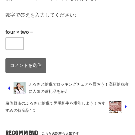
数字で答えを入力してください:
four × two =
ふるさと納税でロッキングチェアを貰おう！高額納税者
に人気の返礼品を紹介
泉佐野市のふるさと納税で黒毛和牛を堪能しよう！おす
すめの特産品4つ
RECOMMEND