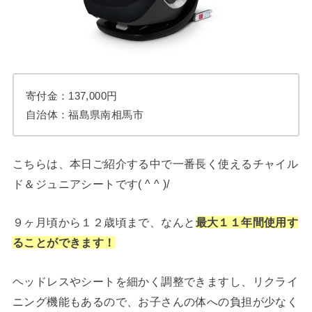
寄付金：137,000円
自治体：福島県南相馬市
こちらは、本日ご紹介する中で一番長く使えるチャイル
ド＆ジュニアシートです( ^ ^ )/
９ヶ月頃から１２歳頃まで、なんと
最大１１年間
使用す
ることができます！
ヘッドレスやシートを細かく調整できますし、リクライ
ニング機能もあるので、お子さんの体への負担が少なく