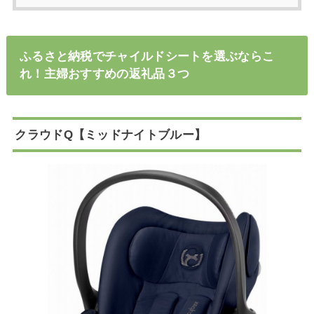
ふるさと納税でチャイルドシートを選ぶならこ
れ！主婦おすすめの返礼品３つ
クラウドQ【ミッドナイトブルー】