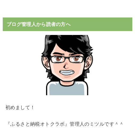
ブログ管理人から読者の方へ
初めまして！
『ふるさと納税オトクラボ』管理人のミツルです＾＾