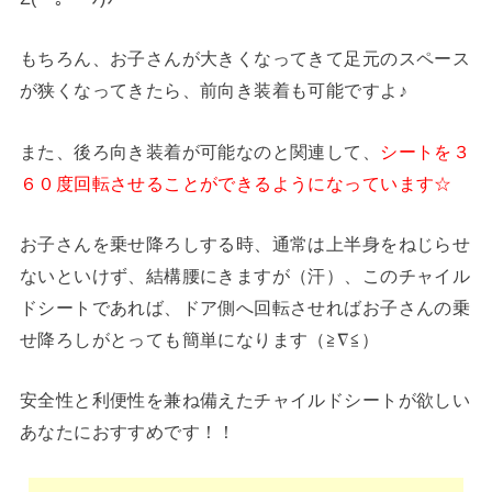
もちろん、お子さんが大きくなってきて足元のスペース
が狭くなってきたら、前向き装着も可能ですよ♪
また、後ろ向き装着が可能なのと関連して、
シートを３
６０度回転させることができるようになっています☆
お子さんを乗せ降ろしする時、通常は上半身をねじらせ
ないといけず、結構腰にきますが（汗）、このチャイル
ドシートであれば、ドア側へ回転させればお子さんの乗
せ降ろしがとっても簡単になります（≧∇≦）
安全性と利便性を兼ね備えたチャイルドシートが欲しい
あなたにおすすめです！！