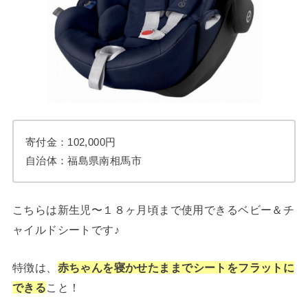
寄付金：102,000円
自治体：福島県南相馬市
こちらは新生児〜１８ヶ月頃まで使用できるベビー＆チ
ャイルドシートです♪
特徴は、
赤ちゃんを寝かせたままでシートをフラットに
できる
こと！