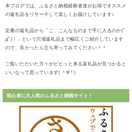
本ブログでは、ふるさと納税経験者達がお得でオススメ
の返礼品をリサーチして楽しくお届けしています♪
定番の返礼品から「こ、こんなものまで手に入るのか(ﾟ
дﾟ)！」という穴場返礼品まで幅広くご紹介しています
ので、良かったら立ち寄ってみてください＾＾
ご覧いただいた方々がビビッと来る返礼品が見つかると
いいなって思っています( ＾∀＾)
初心者に大人気のふるさと納税サイト！