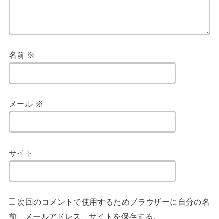
名前
※
メール
※
サイト
次回のコメントで使用するためブラウザーに自分の名
前、メールアドレス、サイトを保存する。