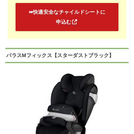
⇛快適安全なチャイルドシートに
申込む
パラスMフィックス【スターダストブラック】