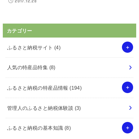
2017.12.28
カテゴリー
ふるさと納税サイト
(4)
人気の特産品特集
(8)
ふるさと納税の特産品情報
(194)
管理人のふるさと納税体験談
(3)
ふるさと納税の基本知識
(8)