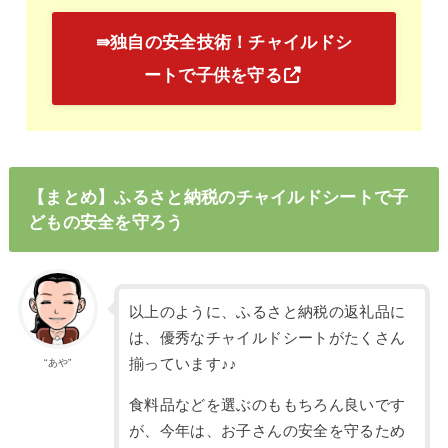
⇛独自の安全技術！チャイルドシ
ートで子供を守る
【まとめ】ふるさと納税のチャイルドシートで子
どもの安全を守ろう
以上のように、ふるさと納税の返礼品に
は、優秀なチャイルドシートがたくさん
揃っています♪♪
“あや”
食料品などを選ぶのももちろん良いです
が、今年は、お子さんの安全を守るため