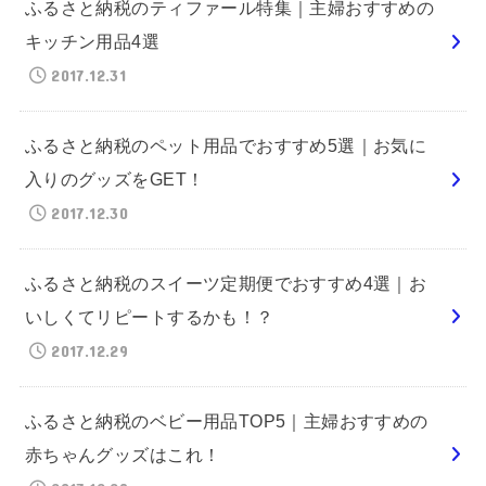
ふるさと納税のティファール特集｜主婦おすすめの
キッチン用品4選
2017.12.31
ふるさと納税のペット用品でおすすめ5選｜お気に
入りのグッズをGET！
2017.12.30
ふるさと納税のスイーツ定期便でおすすめ4選｜お
いしくてリピートするかも！？
2017.12.29
ふるさと納税のベビー用品TOP5｜主婦おすすめの
赤ちゃんグッズはこれ！