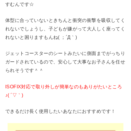
すむんです☆
体型に合っていないときちんと衝突の衝撃を吸収してく
れないでしょうし、子どもが嫌がって大人しく座ってく
れないと困りますもんね( ；´Д｀)
ジェットコースターのシートみたいに側面までがっちり
ガードされているので、安心して大事なお子さんを任せ
られそうです＾＾
ISOFIX対応で取り外しが簡単なのもありがたいところ
♪( ´▽｀)
できるだけ長く使用したいあなたにおすすめです！