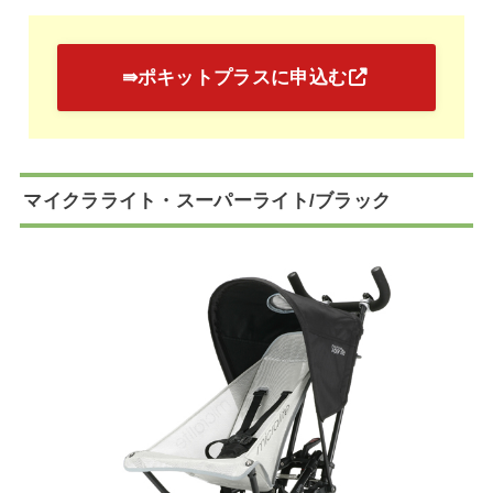
⇛ポキットプラスに申込む
マイクラライト・スーパーライト/ブラック