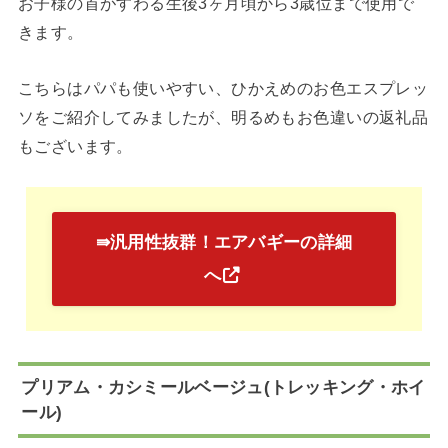
お子様の首がすわる生後3ヶ月頃から3歳位まで使用で
きます。
こちらはパパも使いやすい、ひかえめのお色エスプレッ
ソをご紹介してみましたが、明るめもお色違いの返礼品
もございます。
⇛汎用性抜群！エアバギーの詳細
へ
プリアム・カシミールベージュ(トレッキング・ホイ
ール)