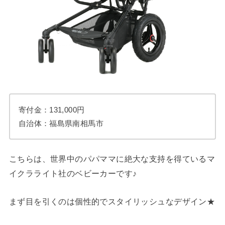
寄付金：131,000円
自治体：福島県南相馬市
こちらは、世界中のパパママに絶大な支持を得ているマ
イクラライト社のベビーカーです♪
まず目を引くのは個性的でスタイリッシュなデザイン★