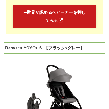
⇛世界が認めるベビーカーを押し
てみる
Babyzen YOYO+ 6+【ブラックxグレー】