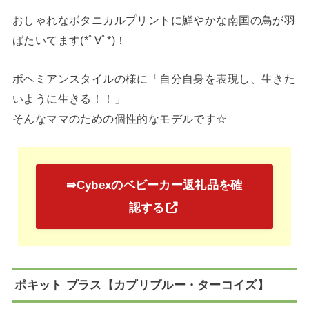
おしゃれなボタニカルプリントに鮮やかな南国の鳥が羽
ばたいてます(*ﾟ∀ﾟ*)！
ボヘミアンスタイルの様に「自分自身を表現し、生きた
いように生きる！！」
そんなママのための個性的なモデルです☆
⇛Cybexのベビーカー返礼品を確
認する
ポキット プラス【カプリブルー・ターコイズ】