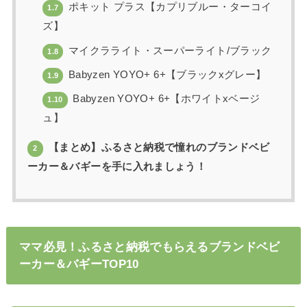
ポキット プラス【カプリブルー・ターコイ
1.7
ズ】
マイクラライト・スーパーライト/ブラック
1.8
Babyzen YOYO+ 6+【ブラックxグレー】
1.9
Babyzen YOYO+ 6+【ホワイトxベージ
1.10
ュ】
【まとめ】ふるさと納税で憧れのブランドベビ
2
ーカー＆バギーを手に入れましょう！
ママ必見！ふるさと納税でもらえるブランドベビ
ーカー＆バギーTOP10