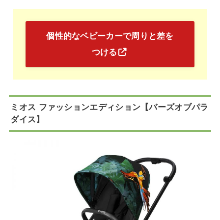
個性的なベビーカーで周りと差を
つける
ミオス ファッションエディション【バーズオブパラ
ダイス】