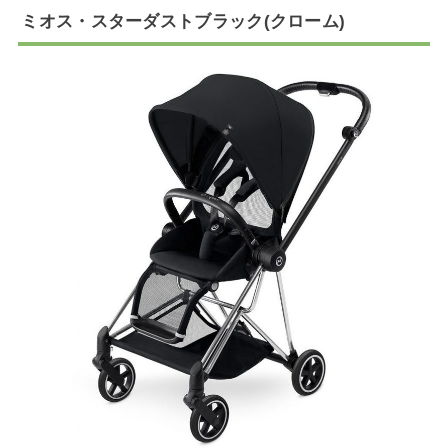
ミオス・スターダストブラック(クローム)