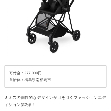
寄付金：277,000円
自治体：福島県南相馬市
ミオスの個性的なデザインが目を引くファッションエデ
ィション第2弾！