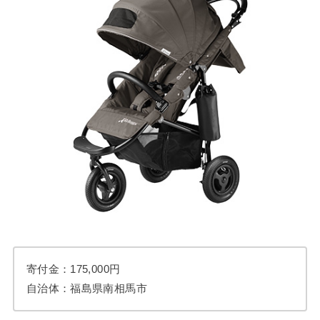
寄付金：175,000円
自治体：福島県南相馬市