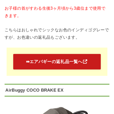
お子様の首がすわる生後3ヶ月頃から3歳位まで使用で
きます。
こちらはおしゃれでシックなお色のインディゴグレーで
すが、お色違いの返礼品もございます。
⇛エアバギーの返礼品一覧へ
AirBuggy COCO BRAKE EX