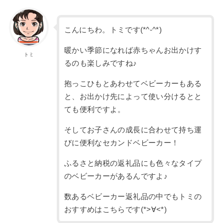
こんにちわ。トミです(*^-^*)
暖かい季節になれば赤ちゃんお出かけす
トミ
るのも楽しみですね♪
抱っこひもとあわせてベビーカーもある
と、お出かけ先によって使い分けるとと
ても便利ですよ。
そしてお子さんの成長に合わせて持ち運
びに便利なセカンドベビーカー！
ふるさと納税の返礼品にも色々なタイプ
のベビーカーがあるんですよ♪
数あるベビーカー返礼品の中でもトミの
おすすめはこちらです(*>∀<*)