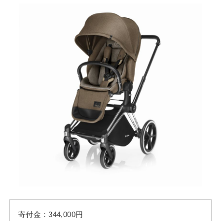
寄付金：344,000円