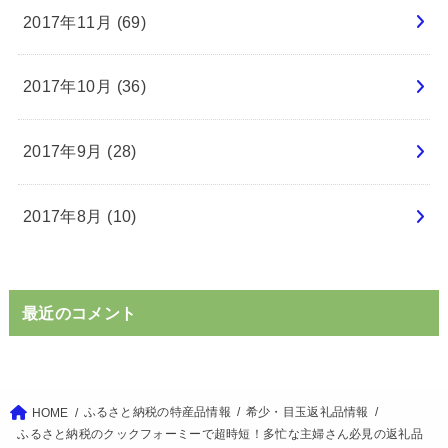
2017年11月 (69)
2017年10月 (36)
2017年9月 (28)
2017年8月 (10)
最近のコメント
ふるさと納税の特産品情報
希少・目玉返礼品情報
HOME
ふるさと納税のクックフォーミーで超時短！多忙な主婦さん必見の返礼品