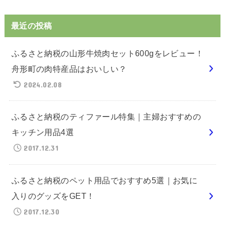
最近の投稿
ふるさと納税の山形牛焼肉セット600gをレビュー！
舟形町の肉特産品はおいしい？
2024.02.08
ふるさと納税のティファール特集｜主婦おすすめの
キッチン用品4選
2017.12.31
ふるさと納税のペット用品でおすすめ5選｜お気に
入りのグッズをGET！
2017.12.30