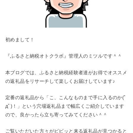
初めまして！
『ふるさと納税オトクラボ』管理人のミツルです＾＾
本ブログでは、ふるさと納税経験者達がお得でオススメ
の返礼品をリサーチして楽しくお届けしています♪
定番の返礼品から「こ、こんなものまで手に入るのか(ﾟ
дﾟ)！」という穴場返礼品まで幅広くご紹介しています
ので、良かったら立ち寄ってみてください＾＾
ご覧いただいた方々がビビッと来る返礼品が見つかると