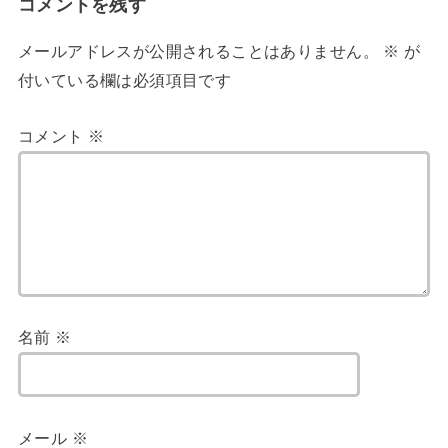
コメントを残す
メールアドレスが公開されることはありません。
※
が
付いている欄は必須項目です
コメント
※
名前
※
メール
※