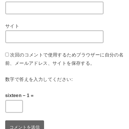
サイト
次回のコメントで使用するためブラウザーに自分の名
前、メールアドレス、サイトを保存する。
数字で答えを入力してください:
sixteen − 1 =