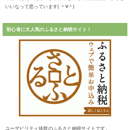
いいなって思っています( ＾∀＾)
初心者に大人気のふるさと納税サイト！
ユーザビリティ抜群のふるさと納税サイトです。