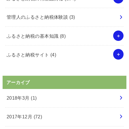
管理人のふるさと納税体験談
(3)
ふるさと納税の基本知識
(8)
ふるさと納税サイト
(4)
アーカイブ
2018年3月 (1)
2017年12月 (72)