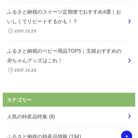
ふるさと納税のスイーツ定期便でおすすめ4選｜お
いしくてリピートするかも！？
2017.12.29
ふるさと納税のベビー用品TOP5｜主婦おすすめの
赤ちゃんグッズはこれ！
2017.12.28
カテゴリー
人気の特産品特集
(8)
ふるさと納税の特産品情報
(194)