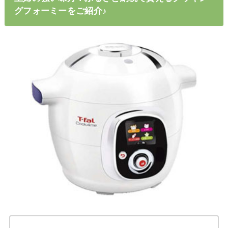
グフォーミーをご紹介♪