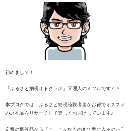
初めまして！
『ふるさと納税オトクラボ』管理人のミツルです＾＾
本ブログでは、ふるさと納税経験者達がお得でオススメ
の返礼品をリサーチして楽しくお届けしています♪
定番の返礼品から「こ、こんなものまで手に入るのか(ﾟ