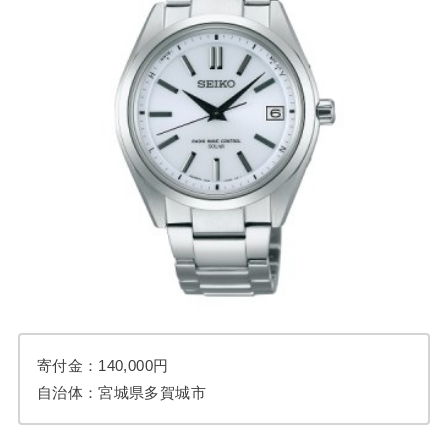
寄付金：140,000円
自治体：宮城県多賀城市