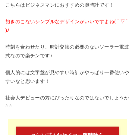
こちらはビジネスマンにおすすめの腕時計です！
飽きのこないシンプルなデザインがいいですよね( ´ ▽ `
)ﾉ
時刻を合わせたり、時計交換の必要のないソーラー電波
式なので楽チンです♪
個人的には文字盤が見やすい時計がやっぱり一番使いや
すいなと思います！
社会人デビューの方にぴったりなのではないでしょうか
^ ^