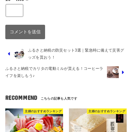
ふるさと納税の防災セット3選｜緊急時に備えて災害グ
ッズを貰おう！
ふるさと納税でカリタの電動ミルが貰える！コーヒーラ
イフを楽しもう♪
RECOMMEND
主婦のおすすめランキング
主婦のおすすめランキング