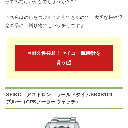
ってみてはいかがでしょうか？^ ^
こちらはのしをつけることもできるので、大切な時や記
念の品に、贈り物にもバッチリですよ！
⇛耐久性抜群！セイコー腕時計を
貰う
SEIKO アストロン ワールドタイムSBXB109
ブルー（GPSソーラーウォッチ）