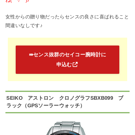
女性からの贈り物だったらセンスの良さに喜ばれること
間違いなしです♪
⇛センス抜群のセイコー腕時計に
申込む
SEIKO アストロン クロノグラフSBXB099 ブ
ラック（GPSソーラーウォッチ）