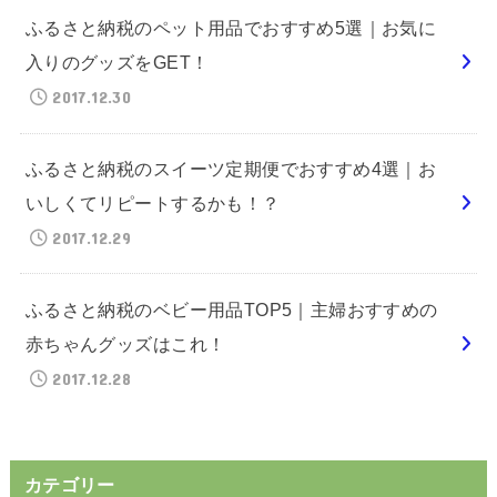
ふるさと納税のペット用品でおすすめ5選｜お気に
入りのグッズをGET！
2017.12.30
ふるさと納税のスイーツ定期便でおすすめ4選｜お
いしくてリピートするかも！？
2017.12.29
ふるさと納税のベビー用品TOP5｜主婦おすすめの
赤ちゃんグッズはこれ！
2017.12.28
カテゴリー