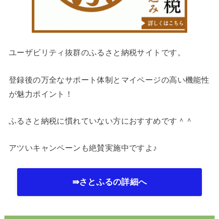
ユーザビリティ抜群のふるさと納税サイトです。
登録後の万全なサポート体制とマイページの高い機能性
が魅力ポイント！
ふるさと納税に慣れていない方におすすめです＾＾
アツいキャンペーンも絶賛実施中ですよ♪
⇛さとふるの詳細へ