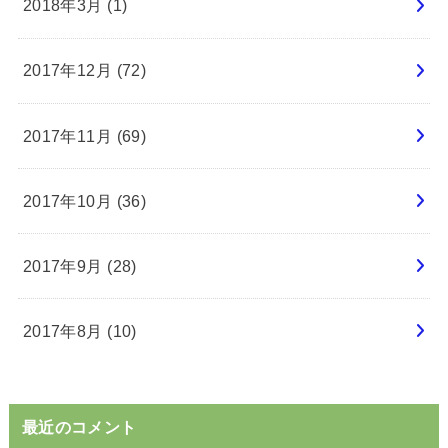
2018年3月 (1)
2017年12月 (72)
2017年11月 (69)
2017年10月 (36)
2017年9月 (28)
2017年8月 (10)
最近のコメント