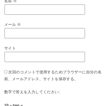
名前
※
メール
※
サイト
次回のコメントで使用するためブラウザーに自分の名
前、メールアドレス、サイトを保存する。
数字で答えを入力してください:
10 − two =