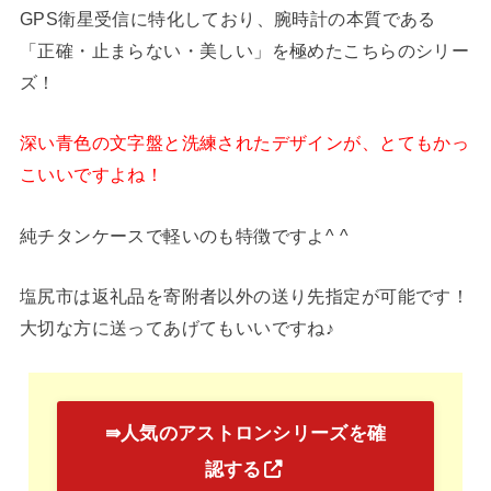
GPS衛星受信に特化しており、腕時計の本質である
「正確・止まらない・美しい」を極めたこちらのシリー
ズ！
深い青色の文字盤と洗練されたデザインが、とてもかっ
こいいですよね！
純チタンケースで軽いのも特徴ですよ^ ^
塩尻市は返礼品を寄附者以外の送り先指定が可能です！
大切な方に送ってあげてもいいですね♪
⇛人気のアストロンシリーズを確
認する