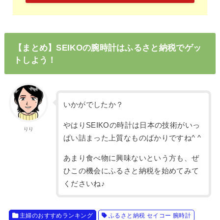
【まとめ】SEIKOの腕時計はふるさと納税でゲッ
トしよう！
いかがでしたか？
やはりSEIKOの時計は日本の技術がいっ
りり
ぱい詰まった上質なものばかりですね^ ^
あまり食べ物に興味ないという方も、ぜ
ひこの機会にふるさと納税を始めてみて
くださいね♪
主婦のおすすめランキング
ふるさと納税 セイコー 腕時計