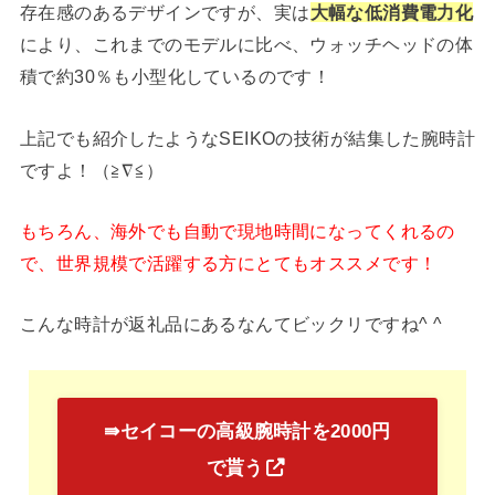
存在感のあるデザインですが、実は
大幅な低消費電力化
により、これまでのモデルに比べ、ウォッチヘッドの体
積で約30％も小型化しているのです！
上記でも紹介したようなSEIKOの技術が結集した腕時計
ですよ！（≧∇≦）
もちろん、海外でも自動で現地時間になってくれるの
で、世界規模で活躍する方にとてもオススメです！
こんな時計が返礼品にあるなんてビックリですね^ ^
⇛セイコーの高級腕時計を2000円
で貰う