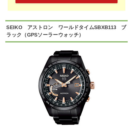
SEIKO アストロン ワールドタイムSBXB113 ブ
ラック（GPSソーラーウォッチ）