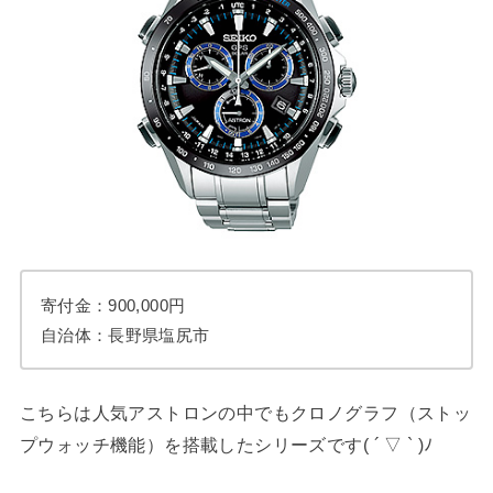
寄付金：900,000円
自治体：長野県塩尻市
こちらは人気アストロンの中でもクロノグラフ（ストッ
プウォッチ機能）を搭載したシリーズです( ´ ▽ ` )ﾉ