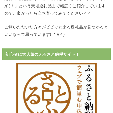
дﾟ)！」という穴場返礼品まで幅広くご紹介しています
ので、良かったら立ち寄ってみてください＾＾
ご覧いただいた方々がビビッと来る返礼品が見つかると
いいなって思っています( ＾∀＾)
初心者に大人気のふるさと納税サイト！