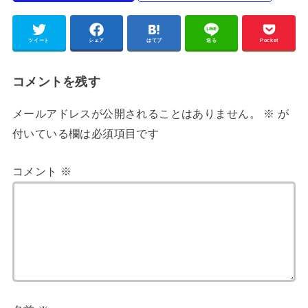
ツイート
シェア
はてブ
送る
Pocket
コメントを残す
メールアドレスが公開されることはありません。
※
が
付いている欄は必須項目です
コメント
※