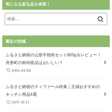
気になる返礼品を検索！
検
索:
最近の投稿
ふるさと納税の山形牛焼肉セット600gをレビュー！
舟形町の肉特産品はおいしい？
2024.02.08
ふるさと納税のティファール特集｜主婦おすすめの
キッチン用品4選
2017.12.31