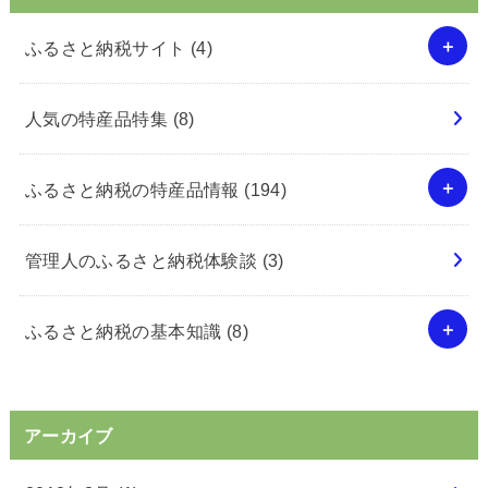
ふるさと納税サイト
(4)
人気の特産品特集
(8)
ふるさと納税の特産品情報
(194)
管理人のふるさと納税体験談
(3)
ふるさと納税の基本知識
(8)
アーカイブ