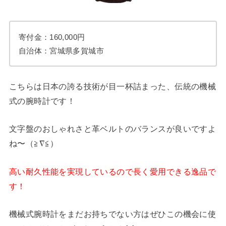
寄付金：160,000円
自治体：宮城県多賀城市
こちらは日本の誇る技術が目一杯詰まった、伝統の機械
式の腕時計です！
文字盤のおしゃれさと革ベルトのバランスが良いですよ
ね〜（≧∇≦）
高い耐久性能を実現しているので長く愛用できる逸品で
す！
機械式腕時計をまだお持ちでない方はぜひこの機会に使