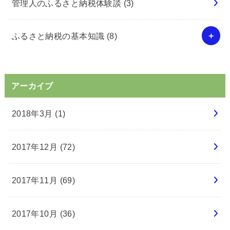
管理人のふるさと納税体験談
(3)
ふるさと納税の基本知識
(8)
アーカイブ
2018年3月 (1)
2017年12月 (72)
2017年11月 (69)
2017年10月 (36)