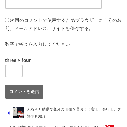
次回のコメントで使用するためブラウザーに自分の名
前、メールアドレス、サイトを保存する。
数字で答えを入力してください:
three × four =
ふるさと納税で象牙の印鑑を貰おう！実印、銀行印、夫
婦印も紹介