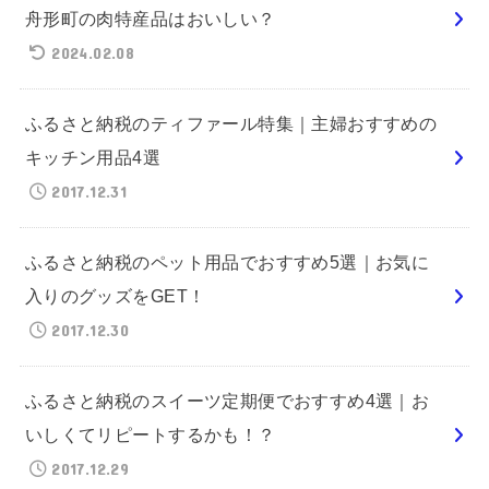
舟形町の肉特産品はおいしい？
2024.02.08
ふるさと納税のティファール特集｜主婦おすすめの
キッチン用品4選
2017.12.31
ふるさと納税のペット用品でおすすめ5選｜お気に
入りのグッズをGET！
2017.12.30
ふるさと納税のスイーツ定期便でおすすめ4選｜お
いしくてリピートするかも！？
2017.12.29