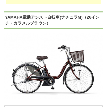
YAMAHA電動アシスト自転車(ナチュラM)（26イン
チ・カラメルブラウン）