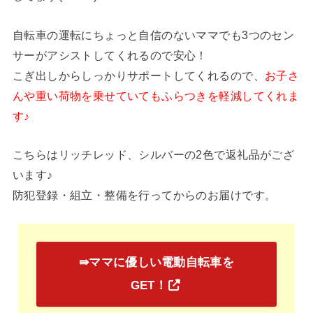
自転車の運転にちょっと自信のないママでも3つのセン
サーがアシストしてくれるので安心！
こぎ出しからしっかりサポートしてくれるので、
お子さ
んや重い荷物を乗せていてもふらつきを軽減してくれま
す♪
こちらはリッチレッド、シルバーの2色で返礼品がござ
います♪
防犯登録・組立・整備を行ってからのお届けです。
⇛ママに優しい電動自転車を
GET！