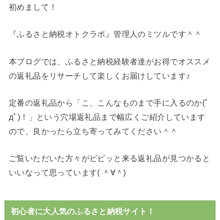
初めまして！
『ふるさと納税オトクラボ』管理人のミツルです＾＾
本ブログでは、ふるさと納税経験者達がお得でオススメ
の返礼品をリサーチして楽しくお届けしています♪
定番の返礼品から「こ、こんなものまで手に入るのか(ﾟ
дﾟ)！」という穴場返礼品まで幅広くご紹介しています
ので、良かったら立ち寄ってみてください＾＾
ご覧いただいた方々がビビッと来る返礼品が見つかると
いいなって思っています( ＾∀＾)
初心者に大人気のふるさと納税サイト！