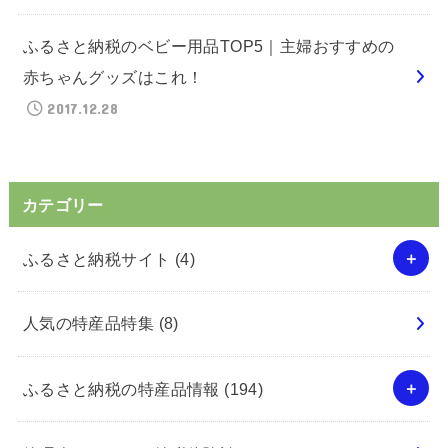
ふるさと納税のベビー用品TOP5｜主婦おすすめの
赤ちゃんグッズはこれ！
2017.12.28
カテゴリー
ふるさと納税サイト
(4)
人気の特産品特集
(8)
ふるさと納税の特産品情報
(194)