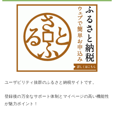
ユーザビリティ抜群のふるさと納税サイトです。
登録後の万全なサポート体制とマイページの高い機能性
が魅力ポイント！