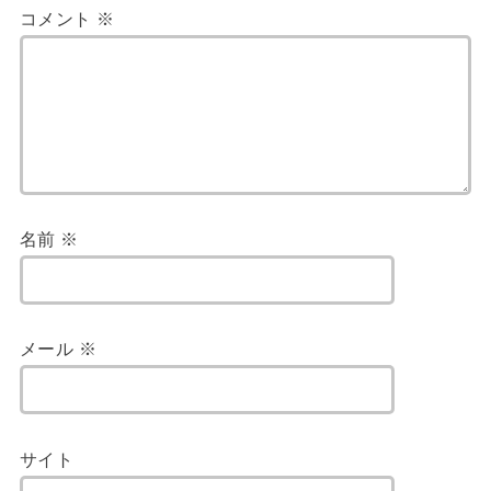
コメント
※
名前
※
メール
※
サイト